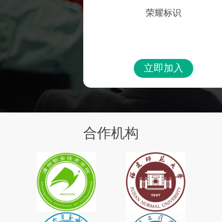
荣耀标识
立即加入
合作机构