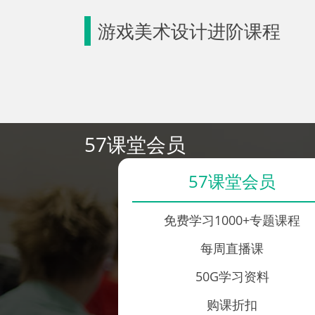
游戏美术设计进阶课程
57课堂会员
57课堂会员
免费学习1000+专题课程
每周直播课
50G学习资料
购课折扣