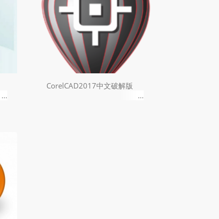
CorelCAD2017中文破解版