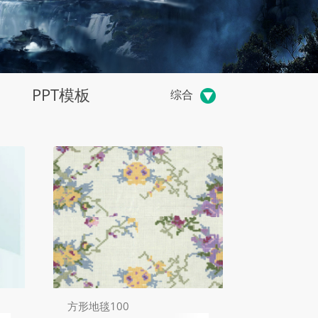
PPT模板
综合
方形地毯100