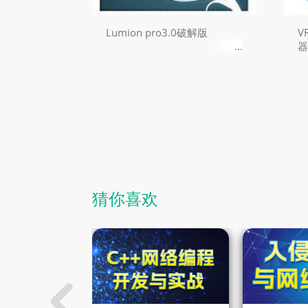
Lumion pro3.0破解版
V
猜你喜欢