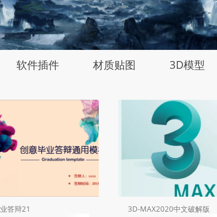
软件插件
材质贴图
3D模型
业答辩21
3D-MAX2020中文破解版