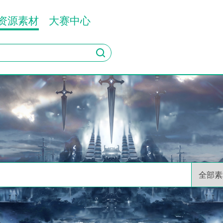
资源素材
大赛中心