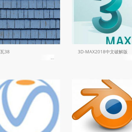
瓦38
3D-MAX2018中文破解版