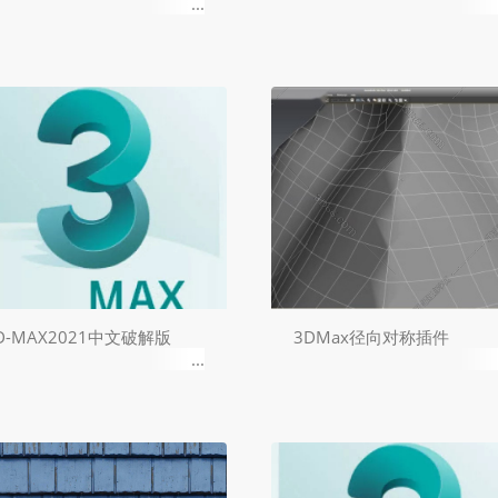
D-MAX2021中文破解版
3DMax径向对称插件