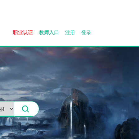
职业认证
教师入口
注册
登录