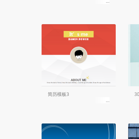
简历模板3
3