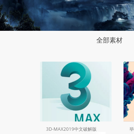
全部素材
3D-MAX2019中文破解版
毕