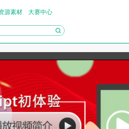
资源素材
大赛中心