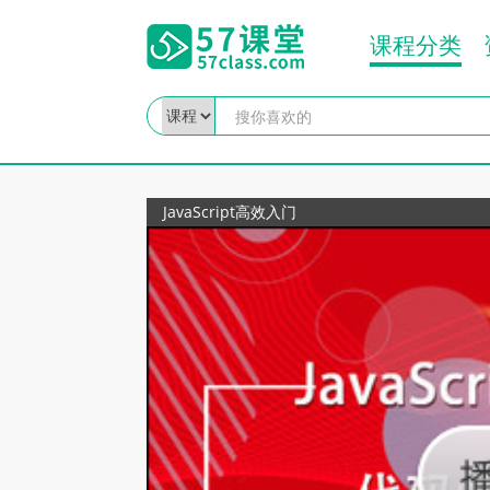
课程分类
JavaScript高效入门