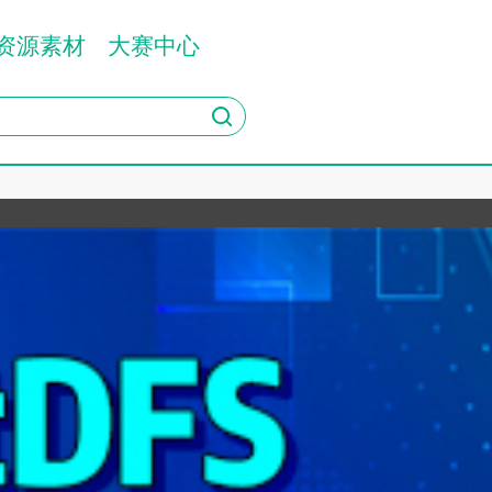
资源素材
大赛中心