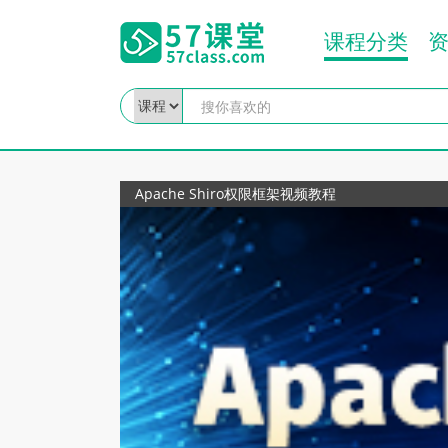
课程分类
Apache Shiro权限框架视频教程