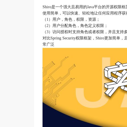
Shiro是一个强大且易用的Java平台的开源
使用简单，可以快速、轻松地让任何应用程序获
（1）用户，角色，权限，资源；
（2）用户分配角色，角色定义权限；
（3）访问授权时支持角色或者权限，并且支持
对比Spring Security权限框架，Shiro更
常广泛