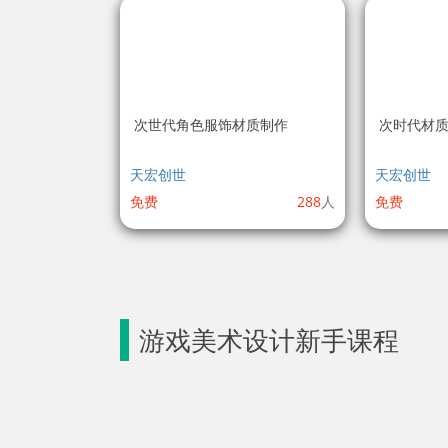
次世代角色服饰材质制作
次时代材质
天宏创世
天宏创世
免费
288
人
免费
游戏美术设计新手课程