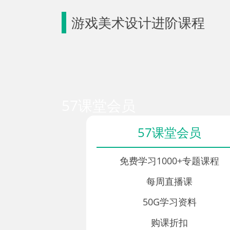
游戏美术设计进阶课程
57课堂会员
57课堂会员
免费学习1000+专题课程
每周直播课
50G学习资料
购课折扣